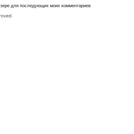
аузере для последующих моих комментариев.
roved.