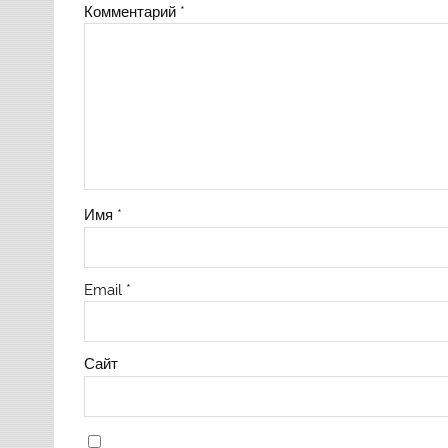
Комментарий
*
Имя
*
Email
*
Сайт