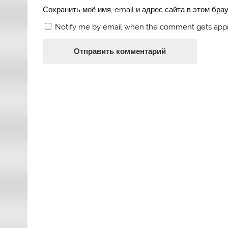
Сохранить моё имя, email и адрес сайта в этом бр
Notify me by email when the comment gets app