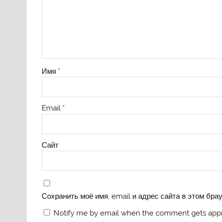
Имя
*
Email
*
Сайт
Сохранить моё имя, email и адрес сайта в этом бр
Notify me by email when the comment gets app