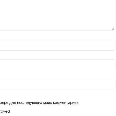
аузере для последующих моих комментариев.
roved.