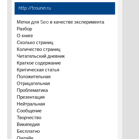
http://trounin.ru
Метки для Seo в качестве эксперимента:
Разбор
О книге
Сколько страниц
Количество страниц
Читательский дневник
Краткое содержание
Критическая статья
Положительная
Отрицательная
Проблематика
Презентация
Нейтральная
Сообщение
Творчество
Википедия
Бесплатно
Онлайн