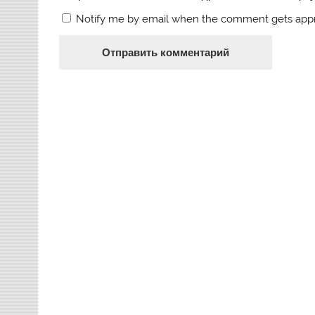
Notify me by email when the comment gets app