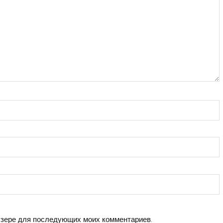
аузере для последующих моих комментариев.