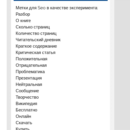
Метки для Seo в качестве эксперимента:
Разбор
О книге
Сколько страниц
Количество страниц
Читательский дневник
Краткое содержание
Критическая статья
Положительная
Отрицательная
Проблематика
Презентация
Нейтральная
Сообщение
Творчество
Википедия
Бесплатно
Онлайн
Скачать
Купить