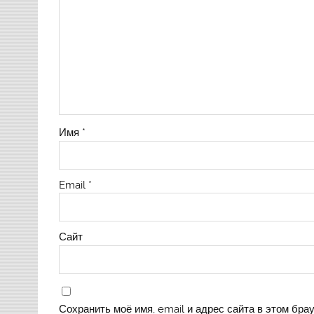
Имя
*
Email
*
Сайт
Сохранить моё имя, email и адрес сайта в этом бр