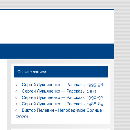
Свежие записи
Сергей Лукьяненко — Рассказы 1995-96
Сергей Лукьяненко — Рассказы 1993
Сергей Лукьяненко — Рассказы 1990-92
Сергей Лукьяненко — Рассказы 1988-89
Виктор Пелевин «Непобедимое Солнце»
(2020)