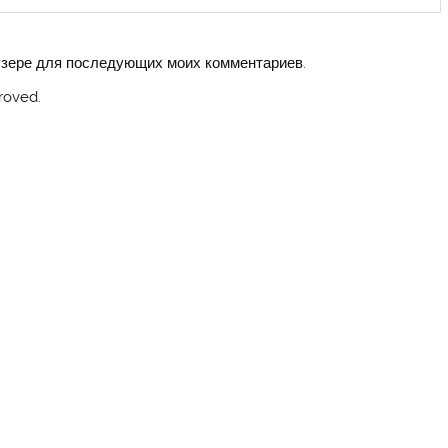
аузере для последующих моих комментариев.
roved.