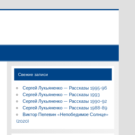
Свежие записи
Сергей Лукьяненко — Рассказы 1995-96
Сергей Лукьяненко — Рассказы 1993
Сергей Лукьяненко — Рассказы 1990-92
Сергей Лукьяненко — Рассказы 1988-89
Виктор Пелевин «Непобедимое Солнце»
(2020)