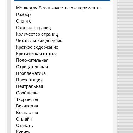
Метки для Seo в качестве эксперимента:
Разбор
О книге
Сколько страниц
Количество страниц
Читательский дневник
Краткое содержание
Критическая статья
Положительная
Отрицательная
Проблематика
Презентация
Нейтральная
Сообщение
Творчество
Википедия
Бесплатно
Онлайн
Скачать
Купить