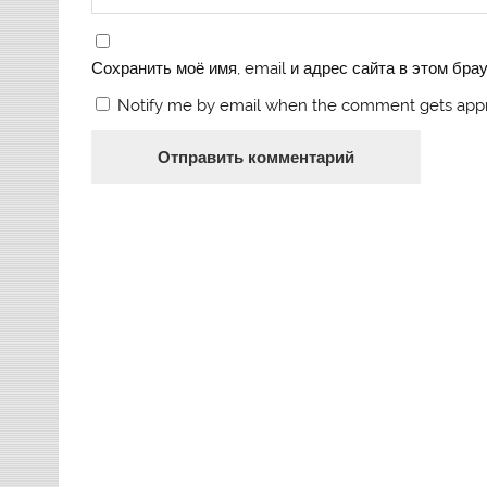
Сохранить моё имя, email и адрес сайта в этом бр
Notify me by email when the comment gets app