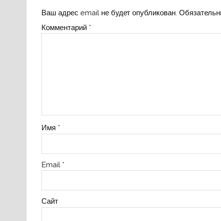
Ваш адрес email не будет опубликован.
Обязательн
Комментарий
*
Имя
*
Email
*
Сайт