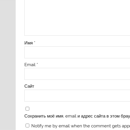
Имя
*
Email
*
Сайт
Сохранить моё имя, email и адрес сайта в этом бр
Notify me by email when the comment gets app