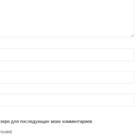
аузере для последующих моих комментариев.
roved.