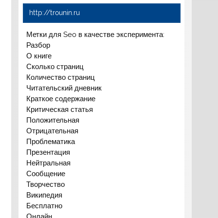
http://trounin.ru
Метки для Seo в качестве эксперимента:
Разбор
О книге
Сколько страниц
Количество страниц
Читательский дневник
Краткое содержание
Критическая статья
Положительная
Отрицательная
Проблематика
Презентация
Нейтральная
Сообщение
Творчество
Википедия
Бесплатно
Онлайн