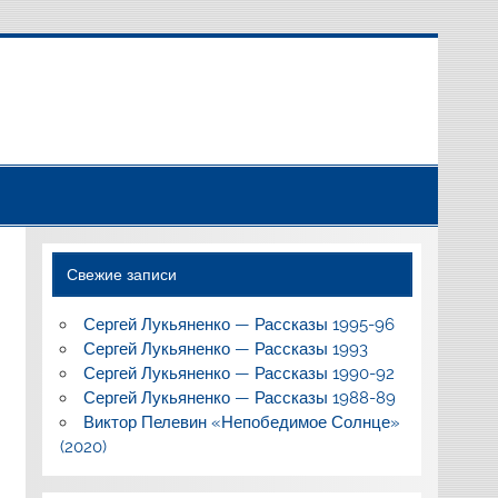
Свежие записи
Сергей Лукьяненко — Рассказы 1995-96
Сергей Лукьяненко — Рассказы 1993
Сергей Лукьяненко — Рассказы 1990-92
Сергей Лукьяненко — Рассказы 1988-89
Виктор Пелевин «Непобедимое Солнце»
(2020)