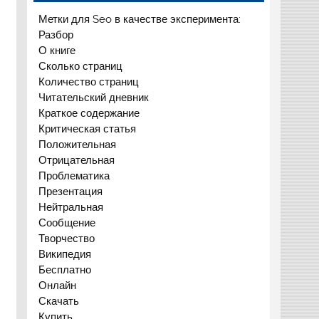
Метки для Seo в качестве эксперимента:
Разбор
О книге
Сколько страниц
Количество страниц
Читательский дневник
Краткое содержание
Критическая статья
Положительная
Отрицательная
Проблематика
Презентация
Нейтральная
Сообщение
Творчество
Википедия
Бесплатно
Онлайн
Скачать
Купить