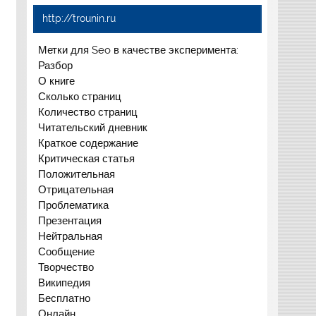
http://trounin.ru
Метки для Seo в качестве эксперимента:
Разбор
О книге
Сколько страниц
Количество страниц
Читательский дневник
Краткое содержание
Критическая статья
Положительная
Отрицательная
Проблематика
Презентация
Нейтральная
Сообщение
Творчество
Википедия
Бесплатно
Онлайн