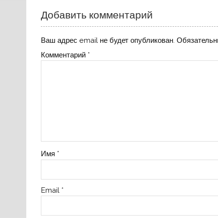
Добавить комментарий
Ваш адрес email не будет опубликован.
Обязательн
Комментарий
*
Имя
*
Email
*