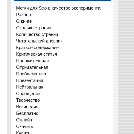
Метки для Seo в качестве эксперимента:
Разбор
О книге
Сколько страниц
Количество страниц
Читательский дневник
Краткое содержание
Критическая статья
Положительная
Отрицательная
Проблематика
Презентация
Нейтральная
Сообщение
Творчество
Википедия
Бесплатно
Онлайн
Скачать
Купить