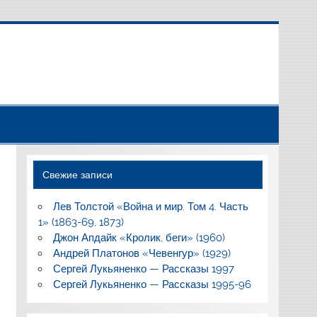
Свежие записи
Лев Толстой «Война и мир. Том 4. Часть
1» (1863-69, 1873)
Джон Апдайк «Кролик, беги» (1960)
Андрей Платонов «Чевенгур» (1929)
Сергей Лукьяненко — Рассказы 1997
Сергей Лукьяненко — Рассказы 1995-96