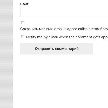
Сайт
Сохранить моё имя, email и адрес сайта в этом бр
Notify me by email when the comment gets app