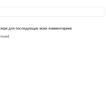
аузере для последующих моих комментариев.
roved.