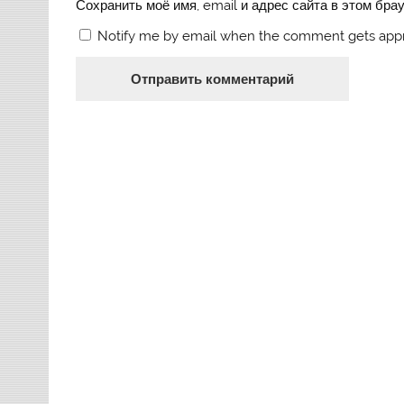
Сохранить моё имя, email и адрес сайта в этом бр
Notify me by email when the comment gets app