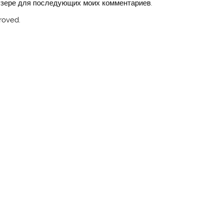
аузере для последующих моих комментариев.
roved.