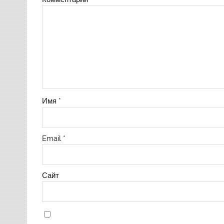
Имя
*
Email
*
Сайт