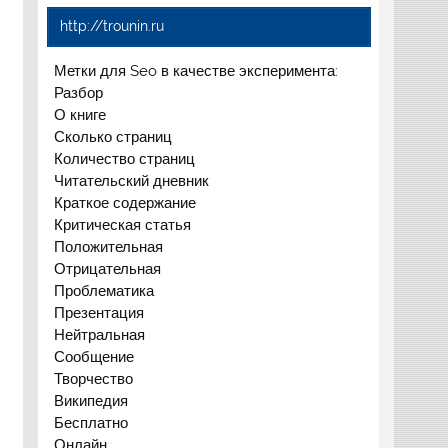
http://trounin.ru
Метки для Seo в качестве эксперимента:
Разбор
О книге
Сколько страниц
Количество страниц
Читательский дневник
Краткое содержание
Критическая статья
Положительная
Отрицательная
Проблематика
Презентация
Нейтральная
Сообщение
Творчество
Википедия
Бесплатно
Онлайн