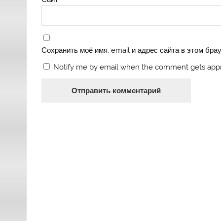
Сохранить моё имя, email и адрес сайта в этом бр
Notify me by email when the comment gets app