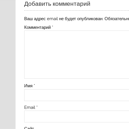
Добавить комментарий
Ваш адрес email не будет опубликован.
Обязательн
Комментарий
*
Имя
*
Email
*
Сайт