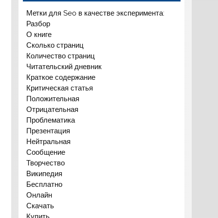
Метки для Seo в качестве эксперимента:
Разбор
О книге
Сколько страниц
Количество страниц
Читательский дневник
Краткое содержание
Критическая статья
Положительная
Отрицательная
Проблематика
Презентация
Нейтральная
Сообщение
Творчество
Википедия
Бесплатно
Онлайн
Скачать
Купить