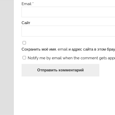
Email
*
Сайт
Сохранить моё имя, email и адрес сайта в этом бр
Notify me by email when the comment gets app