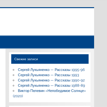
Свежие записи
Сергей Лукьяненко — Рассказы 1995-96
Сергей Лукьяненко — Рассказы 1993
Сергей Лукьяненко — Рассказы 1990-92
Сергей Лукьяненко — Рассказы 1988-89
Виктор Пелевин «Непобедимое Солнце»
(2020)