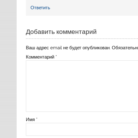
Ответить
Добавить комментарий
Ваш адрес email не будет опубликован.
Обязательн
Комментарий
*
Имя
*