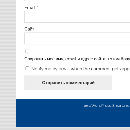
Email
*
Сайт
Сохранить моё имя, email и адрес сайта в этом бр
Notify me by email when the comment gets app
Тема WordPress: Smartlin