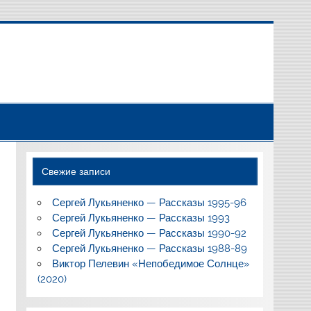
Свежие записи
Сергей Лукьяненко — Рассказы 1995-96
Сергей Лукьяненко — Рассказы 1993
Сергей Лукьяненко — Рассказы 1990-92
Сергей Лукьяненко — Рассказы 1988-89
Виктор Пелевин «Непобедимое Солнце»
(2020)