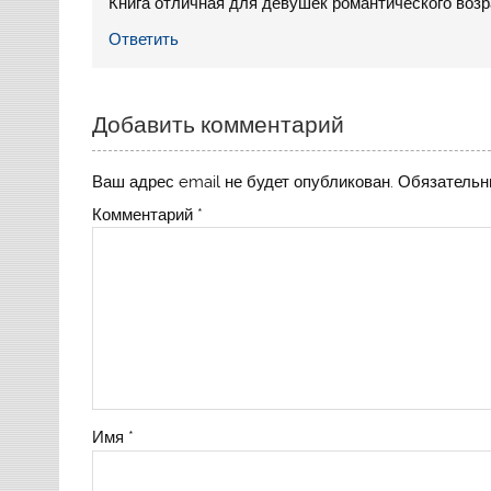
Книга отличная для девушек романтического возрас
Ответить
Добавить комментарий
Ваш адрес email не будет опубликован.
Обязательн
Комментарий
*
Имя
*