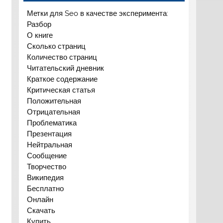
Метки для Seo в качестве эксперимента:
Разбор
О книге
Сколько страниц
Количество страниц
Читательский дневник
Краткое содержание
Критическая статья
Положительная
Отрицательная
Проблематика
Презентация
Нейтральная
Сообщение
Творчество
Википедия
Бесплатно
Онлайн
Скачать
Купить