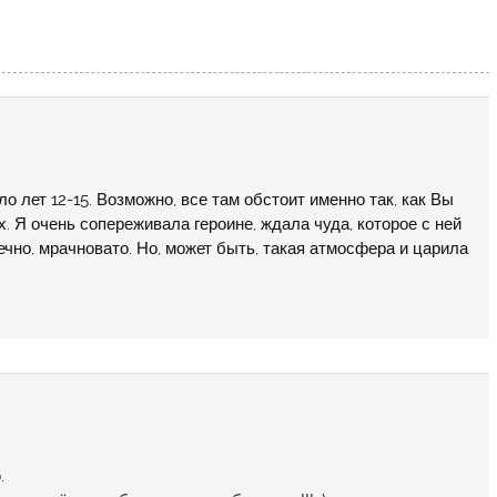
ло лет 12-15. Возможно, все там обстоит именно так, как Вы
. Я очень сопереживала героине, ждала чуда, которое с ней
чно, мрачновато. Но, может быть, такая атмосфера и царила
.