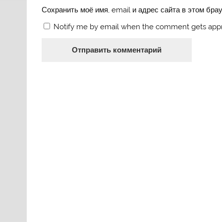
Сохранить моё имя, email и адрес сайта в этом бр
Notify me by email when the comment gets app