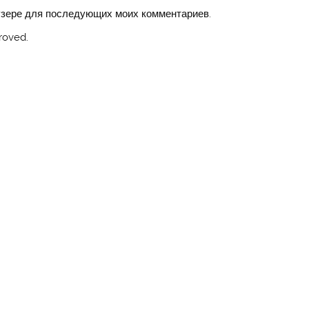
аузере для последующих моих комментариев.
roved.