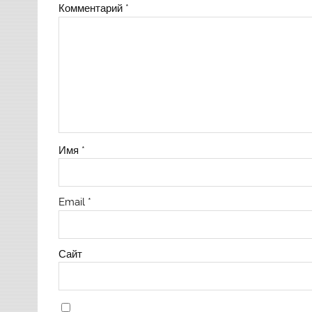
Комментарий
*
Имя
*
Email
*
Сайт