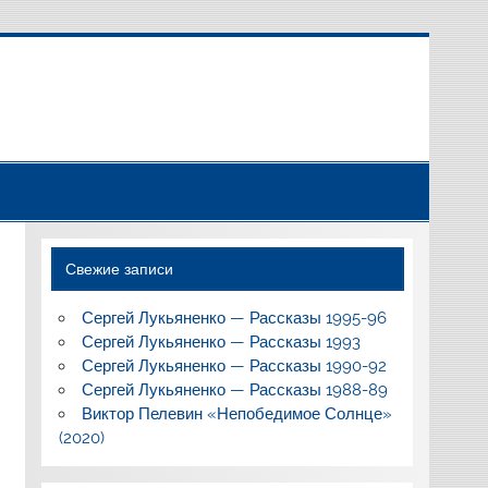
Свежие записи
Сергей Лукьяненко — Рассказы 1995-96
Сергей Лукьяненко — Рассказы 1993
Сергей Лукьяненко — Рассказы 1990-92
Сергей Лукьяненко — Рассказы 1988-89
Виктор Пелевин «Непобедимое Солнце»
(2020)