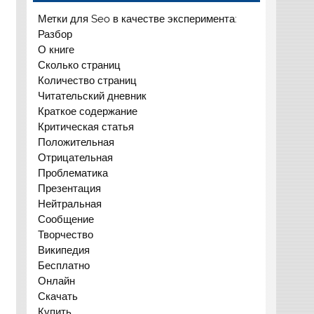
Метки для Seo в качестве эксперимента:
Разбор
О книге
Сколько страниц
Количество страниц
Читательский дневник
Краткое содержание
Критическая статья
Положительная
Отрицательная
Проблематика
Презентация
Нейтральная
Сообщение
Творчество
Википедия
Бесплатно
Онлайн
Скачать
Купить